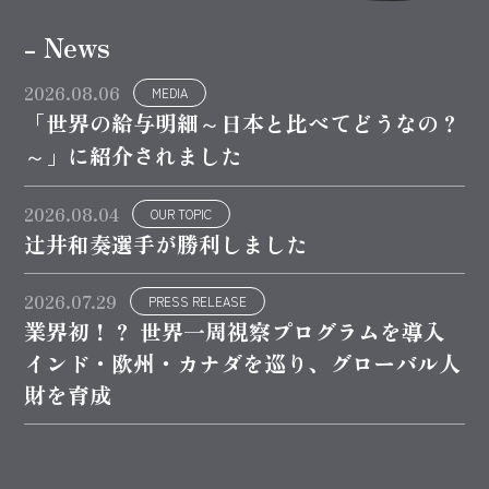
- News
2026.08.06
MEDIA
「世界の給与明細～日本と比べてどうなの？
～」に紹介されました
2026.08.04
OUR TOPIC
辻井和奏選手が勝利しました
2026.07.29
PRESS RELEASE
業界初！？ 世界一周視察プログラムを導入
インド・欧州・カナダを巡り、グローバル人
財を育成