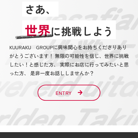
さあ、
世界
に挑戦しよう
KUURAKU GROUPに興味関心をお持ちくださりあり
がとうございます！ 無限の可能性を信じ、世界に挑戦
したい！と感じた方、 実際にお店に行ってみたいと思
った方、 是非一度お話ししませんか？
ENTRY