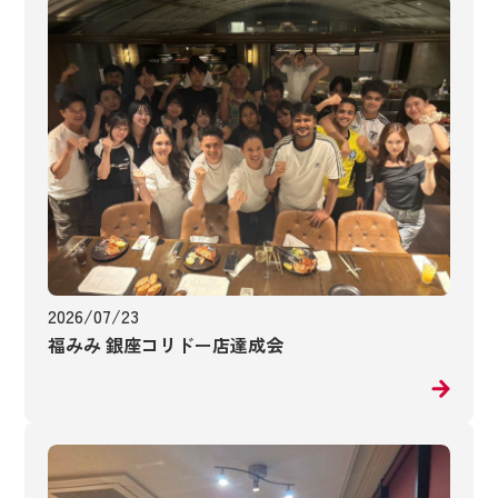
2026/07/23
福みみ 銀座コリドー店達成会