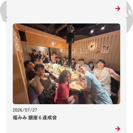
2026/07/27
福みみ 銀座６達成会