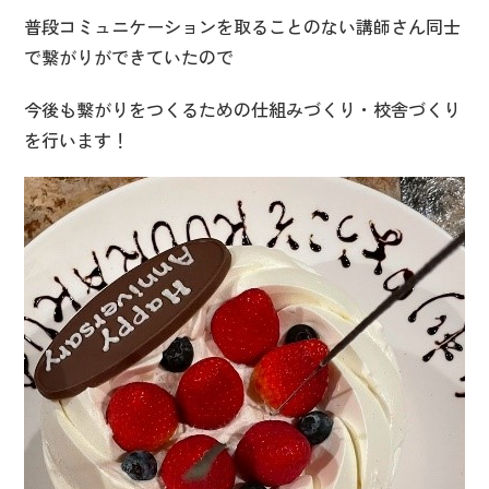
普段コミュニケーションを取ることのない講師さん同士
で繋がりができていたので
今後も繋がりをつくるための仕組みづくり・校舎づくり
を行います！