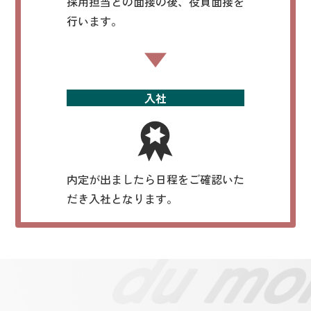
採用担当との面接の後、役員面接を
行います。
入社
内定が出ましたら日程をご確認いた
だき入社となります。