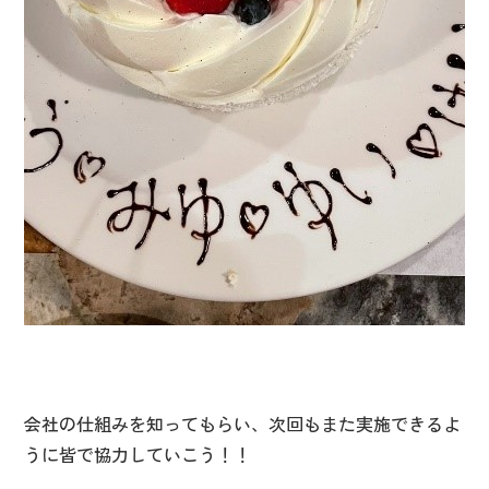
会社の仕組みを知ってもらい、次回もまた実施できるよ
うに皆で協力していこう！！