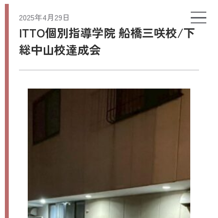
2025年4月29日
ITTO個別指導学院 船橋三咲校/下
総中山校達成会