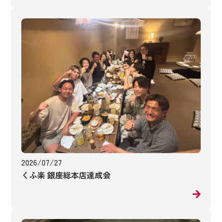
2026/07/27
くふ楽 銀座総本店達成会