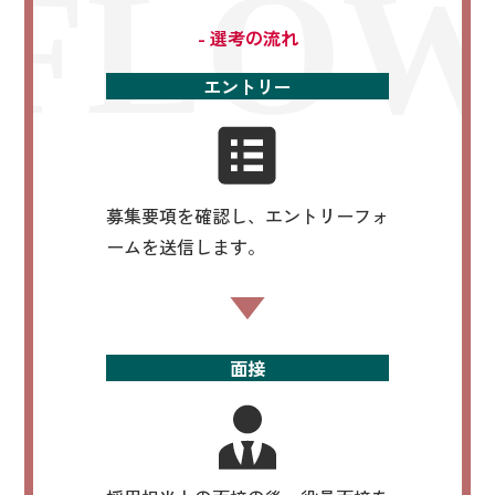
FLO
- 選考の流れ
エントリー
募集要項を確認し、エントリーフォ
ームを送信します。
面接