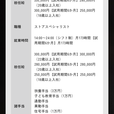
初任給
（20歳以上入社）
300,000円【試用期間6か月】250,000円
（18歳以上入社）
職種
ストアスペシャリスト
14:00〜24:00（シフト制）月173時間【試
就業時間
用期間6か月】月173時間
300,000円【試用期間6か月】300,000円
（22歳以上入社）
280,000円【試用期間6か月】280,000円
初任給
（20歳以上入社）
250,000円【試用期間6か月】250,000円
（18歳以上入社）
扶養手当（3万円）
子ども教育手当（1万円）
通勤手当
諸手当
異動手当
住宅手当（1万円）