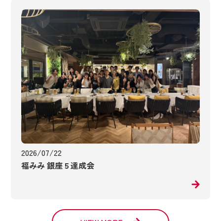
2026/07/22
福みみ 銀座５達成会