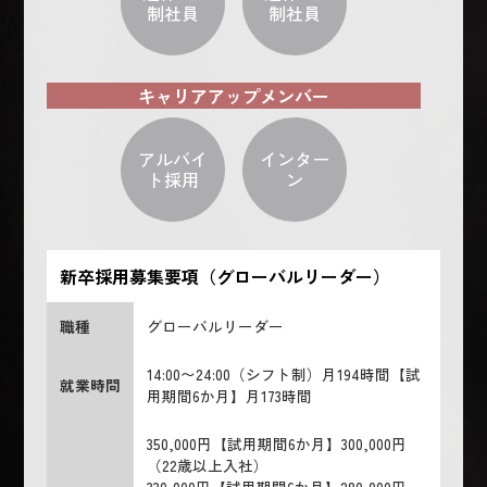
制社員
制社員
キャリアアップメンバー
アルバイ
インター
ト採用
ン
新卒採用募集要項（グローバルリーダー）
職種
グローバルリーダー
14:00〜24:00（シフト制）月194時間【試
就業時間
用期間6か月】月173時間
350,000円【試用期間6か月】300,000円
（22歳以上入社）
330,000円【試用期間6か月】280,000円