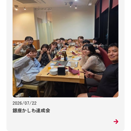
2026/07/22
銀座かしわ達成会