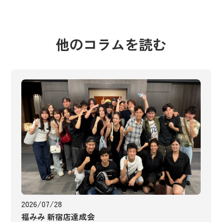
他のコラムを読む
2026/07/28
福みみ 新宿店達成会