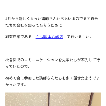
4月から新しく入った講師さんたちもいるのでまず自分
たちの会社を知ってもらうために
創業店舗である「
」で行いました。
くふ楽 本八幡店
校舎間でのコミュニケーションを先輩たちが率先して行
っていたので、
初めて会に参加した講師さんたちも多く話せたようでよ
かったです。