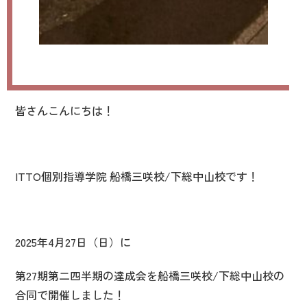
皆さんこんにちは！
ITTO個別指導学院 船橋三咲校/下総中山校です！
2025年4月27日（日）に
第27期第二四半期の達成会を船橋三咲校/下総中山校の
合同で開催しました！