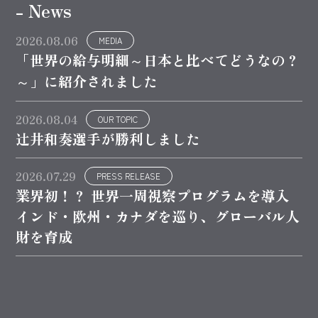
- News
2026.08.06
MEDIA
「世界の給与明細～日本と比べてどうなの？
～」に紹介されました
2026.08.04
OUR TOPIC
辻井和奏選手が勝利しました
2026.07.29
PRESS RELEASE
業界初！？ 世界一周視察プログラムを導入
インド・欧州・カナダを巡り、グローバル人
財を育成