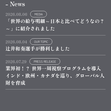
- News
2026.08.06
MEDIA
「世界の給与明細～日本と比べてどうなの？
～」に紹介されました
2026.08.04
OUR TOPIC
辻井和奏選手が勝利しました
2026.07.29
PRESS RELEASE
業界初！？ 世界一周視察プログラムを導入
インド・欧州・カナダを巡り、グローバル人
財を育成