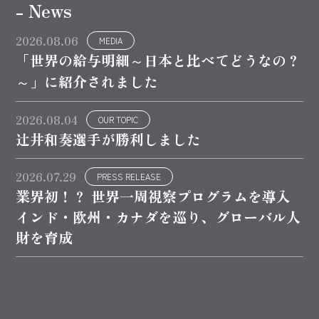
- News
2026.08.06
MEDIA
「世界の給与明細～日本と比べてどうなの？
～」に紹介されました
2026.08.04
OUR TOPIC
辻井和奏選手が勝利しました
2026.07.29
PRESS RELEASE
業界初！？ 世界一周視察プログラムを導入
インド・欧州・カナダを巡り、グローバル人
財を育成