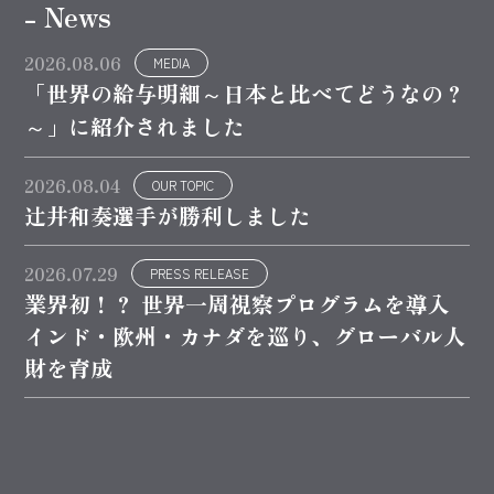
- News
2026.08.06
MEDIA
「世界の給与明細～日本と比べてどうなの？
～」に紹介されました
2026.08.04
OUR TOPIC
辻井和奏選手が勝利しました
2026.07.29
PRESS RELEASE
業界初！？ 世界一周視察プログラムを導入
インド・欧州・カナダを巡り、グローバル人
財を育成