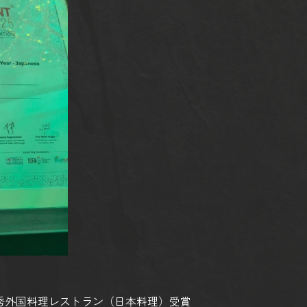
d 2025年間最優秀外国料理レストラン（日本料理）受賞