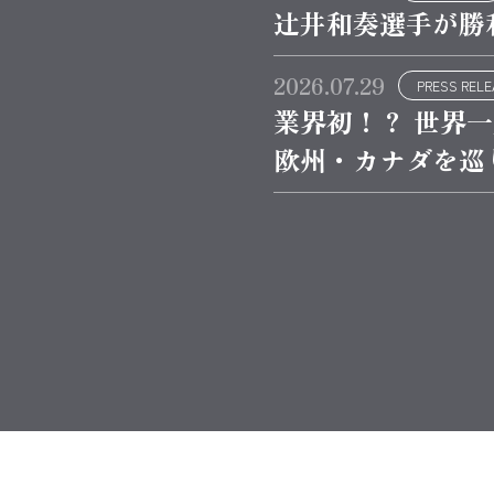
辻井和奏選手が勝
2026.07.29
PRESS REL
業界初！？ 世界
欧州・カナダを巡