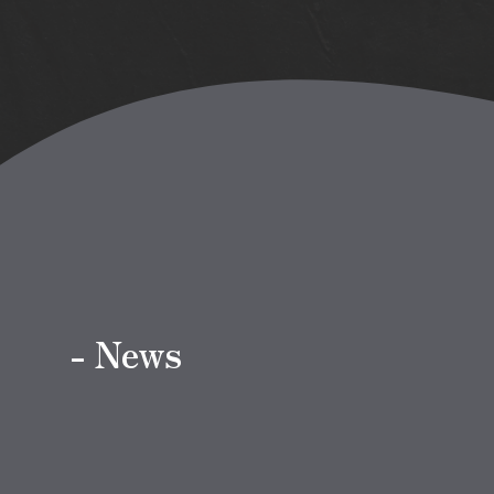
- News