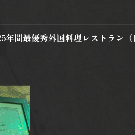
ward 2025年間最優秀外国料理レストラン