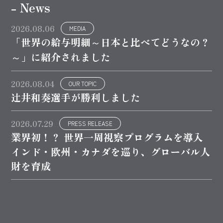
- News
2026.08.06
MEDIA
「世界の給与明細～日本と比べてどうなの？
～」に紹介されました
2026.08.04
OUR TOPIC
辻井和奏選手が勝利しました
2026.07.29
PRESS RELEASE
業界初！？ 世界一周視察プログラムを導入
インド・欧州・カナダを巡り、グローバル人
財を育成