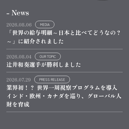
- News
2026.08.06
MEDIA
「世界の給与明細～日本と比べてどうなの？
～」に紹介されました
2026.08.04
OUR TOPIC
辻井和奏選手が勝利しました
2026.07.29
PRESS RELEASE
業界初！？ 世界一周視察プログラムを導入
インド・欧州・カナダを巡り、グローバル人
財を育成