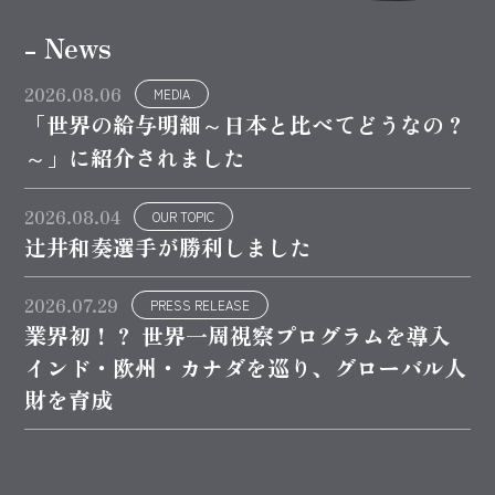
- News
2026.08.06
MEDIA
「世界の給与明細～日本と比べてどうなの？
～」に紹介されました
2026.08.04
OUR TOPIC
辻井和奏選手が勝利しました
2026.07.29
PRESS RELEASE
業界初！？ 世界一周視察プログラムを導入
インド・欧州・カナダを巡り、グローバル人
財を育成