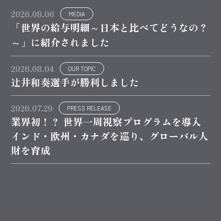
2026.08.06
MEDIA
「世界の給与明細～日本と比べてどうなの？
～」に紹介されました
2026.08.04
OUR TOPIC
辻井和奏選手が勝利しました
2026.07.29
PRESS RELEASE
業界初！？ 世界一周視察プログラムを導入
インド・欧州・カナダを巡り、グローバル人
財を育成