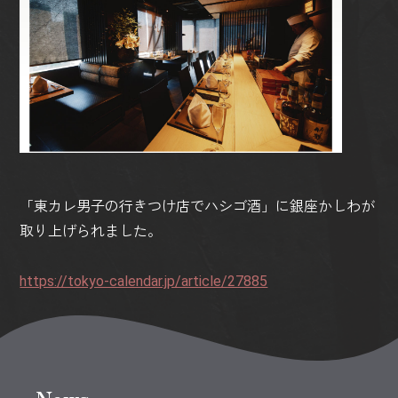
「東カレ男子の行きつけ店でハシゴ酒」に銀座かしわが
取り上げられました。
https://tokyo-calendar.jp/article/27885