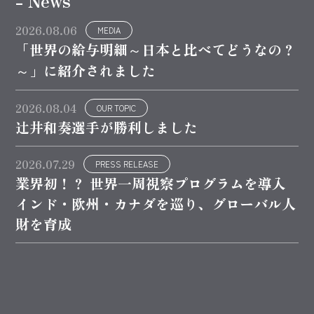
- News
2026.08.06
MEDIA
「世界の給与明細～日本と比べてどうなの？
～」に紹介されました
2026.08.04
OUR TOPIC
辻井和奏選手が勝利しました
2026.07.29
PRESS RELEASE
業界初！？ 世界一周視察プログラムを導入
インド・欧州・カナダを巡り、グローバル人
財を育成