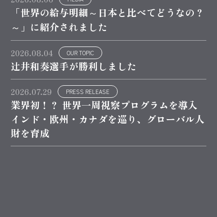
「世界の給与明細～日本と比べてどうなの？
～」に紹介されました
2026.08.04
OUR TOPIC
辻井和奏選手が勝利しました
2026.07.29
PRESS RELEASE
業界初！？ 世界一周視察プログラムを導入
インド・欧州・カナダを巡り、グローバル人
財を育成