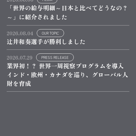
「世界の給与明細～日本と比べてどうなの？
～」に紹介されました
2026.08.04
OUR TOPIC
辻井和奏選手が勝利しました
2026.07.29
PRESS RELEASE
業界初！？ 世界一周視察プログラムを導入
インド・欧州・カナダを巡り、グローバル人
財を育成