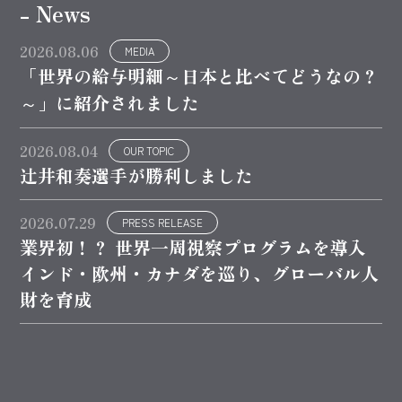
- News
2026.08.06
MEDIA
「世界の給与明細～日本と比べてどうなの？
～」に紹介されました
2026.08.04
OUR TOPIC
辻井和奏選手が勝利しました
2026.07.29
PRESS RELEASE
業界初！？ 世界一周視察プログラムを導入
インド・欧州・カナダを巡り、グローバル人
財を育成