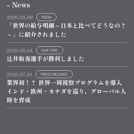
- News
2026.08.06
MEDIA
「世界の給与明細～日本と比べてどうなの？
～」に紹介されました
2026.08.04
OUR TOPIC
辻井和奏選手が勝利しました
2026.07.29
PRESS RELEASE
業界初！？ 世界一周視察プログラムを導入
インド・欧州・カナダを巡り、グローバル人
財を育成