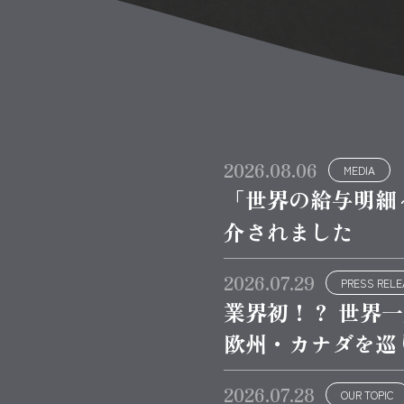
2026.08.06
MEDIA
「世界の給与明細
介されました
2026.07.29
PRESS REL
業界初！？ 世界
欧州・カナダを巡
2026.07.28
OUR TOPIC