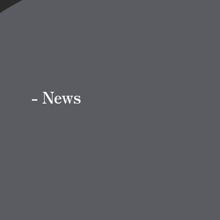
- News