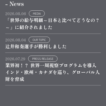
- News
2026.08.06
MEDIA
「世界の給与明細～日本と比べてどうなの？
～」に紹介されました
2026.08.04
OUR TOPIC
辻井和奏選手が勝利しました
2026.07.29
PRESS RELEASE
業界初！？ 世界一周視察プログラムを導入
インド・欧州・カナダを巡り、グローバル人
財を育成