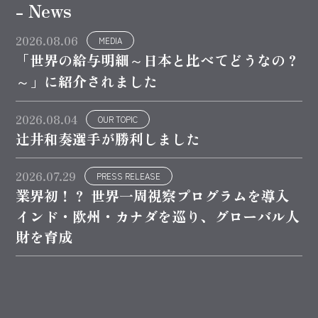
- News
2026.08.06
MEDIA
「世界の給与明細～日本と比べてどうなの？
～」に紹介されました
2026.08.04
OUR TOPIC
辻井和奏選手が勝利しました
2026.07.29
PRESS RELEASE
業界初！？ 世界一周視察プログラムを導入
インド・欧州・カナダを巡り、グローバル人
財を育成