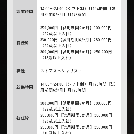
14:00〜24:00（シフト制）月194時間【試
就業時間
用期間6か月】月173時間
350,000円【試用期間6か月】300,000円
（22歳以上入社）
330,000円【試用期間6か月】280,000円
初任給
（20歳以上入社）
300,000円【試用期間6か月】250,000円
（18歳以上入社）
職種
ストアスペシャリスト
14:00〜24:00（シフト制）月173時間【試
就業時間
用期間6か月】月173時間
300,000円【試用期間6か月】300,000円
（22歳以上入社）
280,000円【試用期間6か月】280,000円
初任給
（20歳以上入社）
250,000円【試用期間6か月】250,000円
（18歳以上入社）