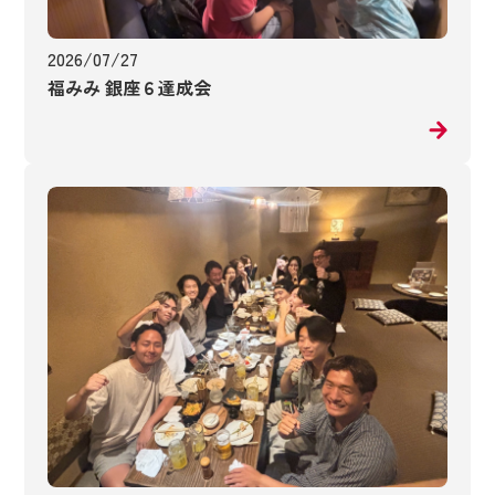
2026/07/27
福みみ 銀座６達成会