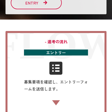
ENTRY
FLO
- 選考の流れ
エントリー
募集要項を確認し、エントリーフォ
ームを送信します。