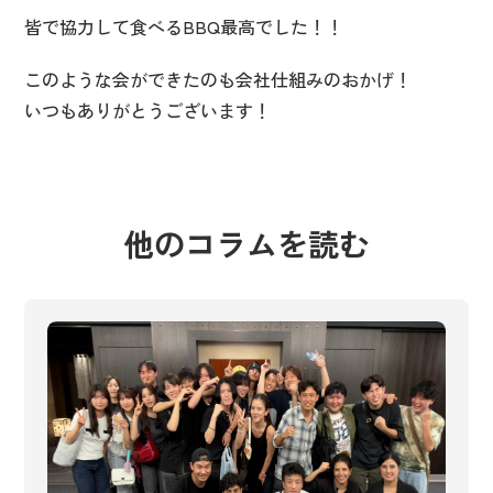
皆で協力して食べるBBQ最高でした！！
このような会ができたのも会社仕組みのおかげ！
いつもありがとうございます！
他のコラムを読む