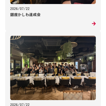
2026/07/22
銀座かしわ達成会
2026/07/22