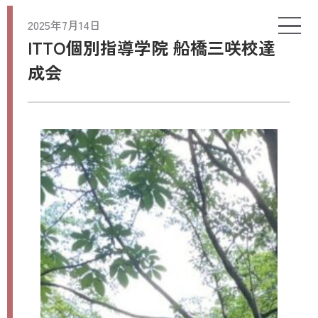
2025年7月14日
ITTO個別指導学院 船橋三咲校達
成会