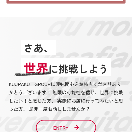
さあ、
世界
に挑戦しよう
KUURAKU GROUPに興味関心をお持ちくださりあり
がとうございます！ 無限の可能性を信じ、世界に挑戦
したい！と感じた方、 実際にお店に行ってみたいと思
った方、 是非一度お話ししませんか？
ENTRY