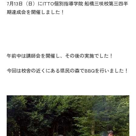
7月13日（日）にITTO個別指導学院 船橋三咲校第三四半
期達成会を開催しました！
午前中は講師会を開催し、その後の実施でした！
今回は校舎の近くにある県民の森でBBQを行いました！