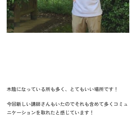
木陰になっている所も多く、とてもいい場所です！
今回新しい講師さんもいたのでそれも含めて多くコミュ
ニケーションを取れたと感じています！