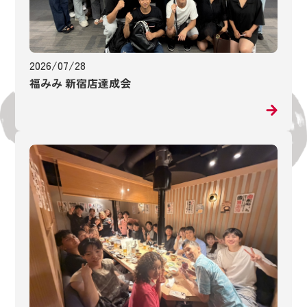
2026/07/28
福みみ 新宿店達成会