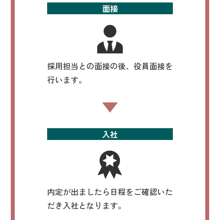
面接
採用担当との面接の後、役員面接を
行います。
入社
内定が出ましたら日程をご確認いた
だき入社となります。