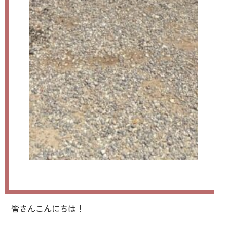
皆さんこんにちは！