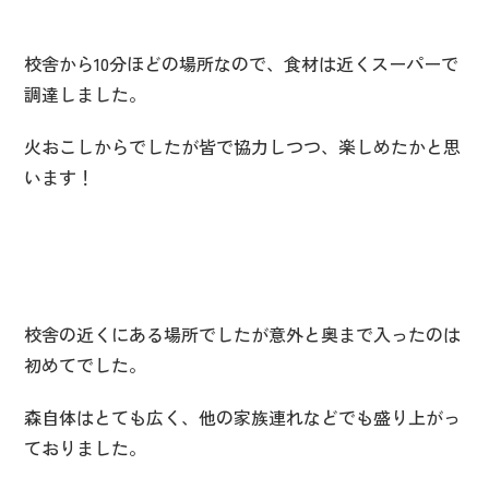
校舎から10分ほどの場所なので、食材は近くスーパーで
調達しました。
火おこしからでしたが皆で協力しつつ、楽しめたかと思
います！
校舎の近くにある場所でしたが意外と奥まで入ったのは
初めてでした。
森自体はとても広く、他の家族連れなどでも盛り上がっ
ておりました。