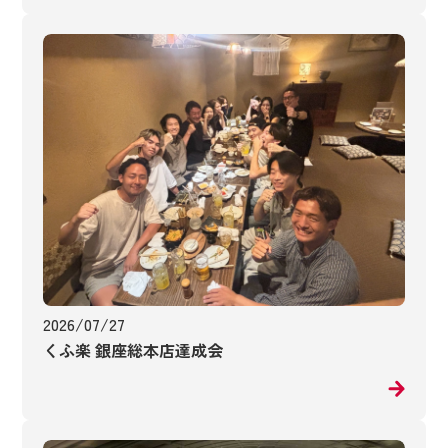
2026/07/27
くふ楽 銀座総本店達成会