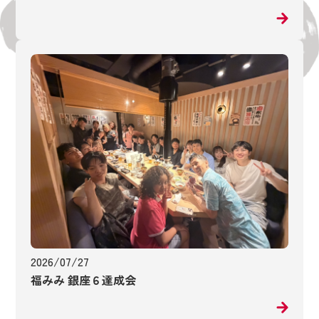
2026/07/27
福みみ 銀座６達成会