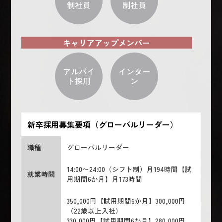
制社員
制社員
キャリアアップメンバー
アルバイ
インター
ト採用
ン
新卒採用募集要項（グローバルリーダー）
職種
グローバルリーダー
14:00〜24:00（シフト制）月194時間【試
就業時間
用期間6か月】月173時間
350,000円【試用期間6か月】300,000円
（22歳以上入社）
330,000円【試用期間6か月】280,000円