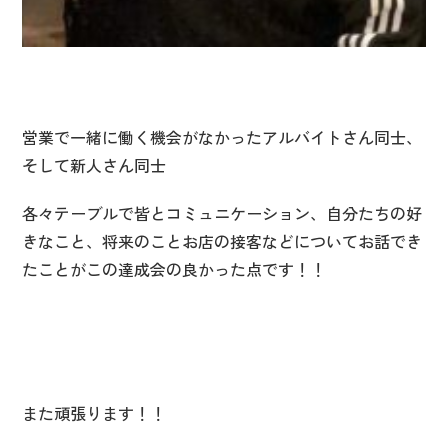
営業で一緒に働く機会がなかったアルバイトさん同士、
そして新人さん同士
各々テーブルで皆とコミュニケーション、自分たちの好
きなこと、将来のことお店の接客などについてお話でき
たことがこの達成会の良かった点です！！
また頑張ります！！