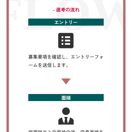
FLO
- 選考の流れ
エントリー
募集要項を確認し、エントリーフォ
ームを送信します。
面接
採用担当との面接の後、役員面接を