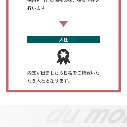
行います。
入社
内定が出ましたら日程をご確認いた
だき入社となります。