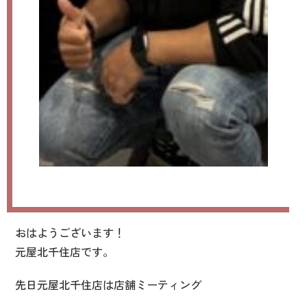
おはようございます！
元屋北千住店です。
先日元屋北千住店は店舗ミーティング