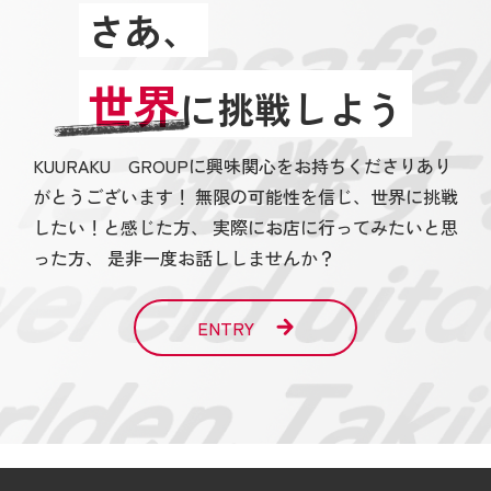
さあ、
世界
に挑戦しよう
KUURAKU GROUPに興味関心をお持ちくださりあり
がとうございます！ 無限の可能性を信じ、世界に挑戦
したい！と感じた方、 実際にお店に行ってみたいと思
った方、 是非一度お話ししませんか？
ENTRY