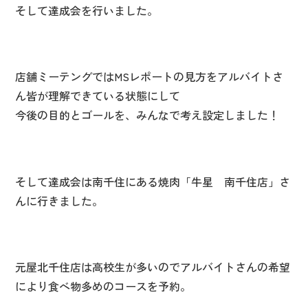
そして達成会を行いました。
店舗ミーテングではMSレポートの見方をアルバイトさ
ん皆が理解できている状態にして
今後の目的とゴールを、みんなで考え設定しました！
そして達成会は南千住にある焼肉「牛星 南千住店」さ
んに行きました。
元屋北千住店は高校生が多いのでアルバイトさんの希望
により食べ物多めのコースを予約。