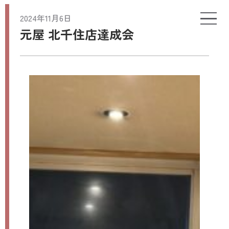
2024年11月6日
元屋 北千住店達成会