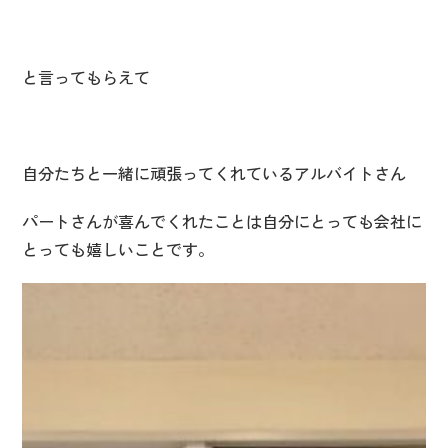
と言ってもらえて
自分たちと一緒に頑張ってくれているアルバイトさん
パートさんが喜んでくれたことは自分にとっても会社に
とっても嬉しいことです。