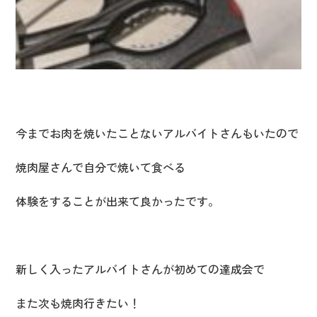
今までお肉を焼いたことないアルバイトさんもいたので
焼肉屋さんで自分で焼いて食べる
体験をすることが出来て良かったです。
新しく入ったアルバイトさんが初めての達成会で
また次も焼肉行きたい！