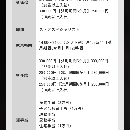
初任給
（20歳以上入社）
300,000円【試用期間6か月】250,000円
（18歳以上入社）
職種
ストアスペシャリスト
14:00〜24:00（シフト制）月173時間【試
就業時間
用期間6か月】月173時間
300,000円【試用期間6か月】300,000円
（22歳以上入社）
280,000円【試用期間6か月】280,000円
初任給
（20歳以上入社）
250,000円【試用期間6か月】250,000円
（18歳以上入社）
扶養手当（3万円）
子ども教育手当（1万円）
通勤手当
諸手当
異動手当
住宅手当（1万円）