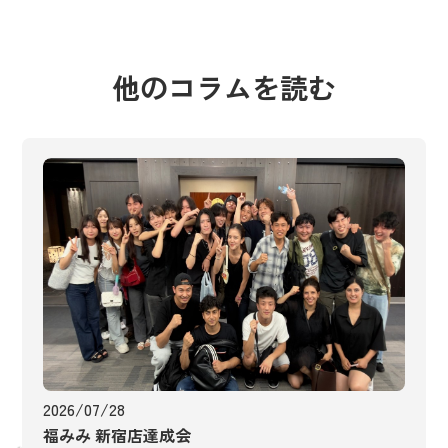
他のコラムを読む
2026/07/28
福みみ 新宿店達成会