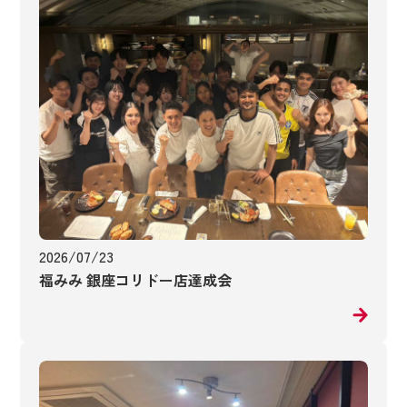
2026/07/23
福みみ 銀座コリドー店達成会