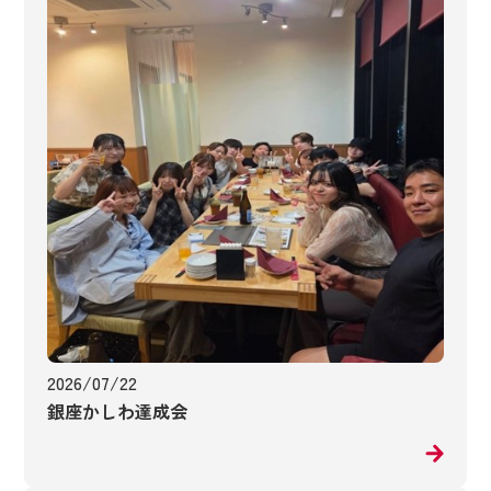
2026/07/22
銀座かしわ達成会