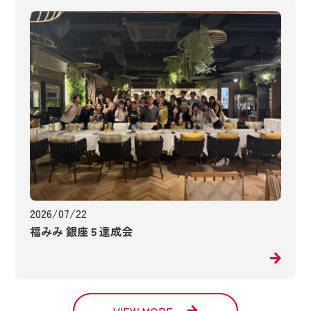
2026/07/22
福みみ 銀座５達成会