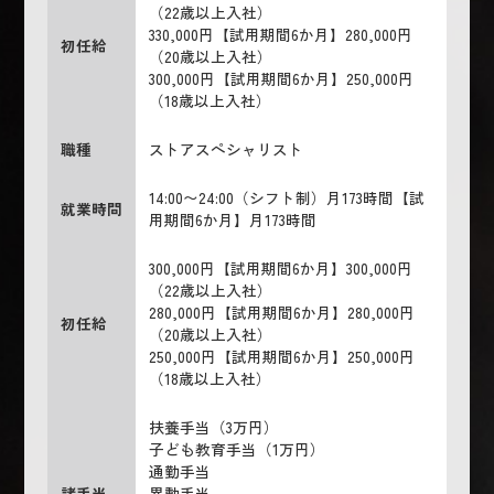
（22歳以上入社）
330,000円【試用期間6か月】280,000円
初任給
（20歳以上入社）
300,000円【試用期間6か月】250,000円
（18歳以上入社）
職種
ストアスペシャリスト
14:00〜24:00（シフト制）月173時間【試
就業時間
用期間6か月】月173時間
300,000円【試用期間6か月】300,000円
（22歳以上入社）
280,000円【試用期間6か月】280,000円
初任給
（20歳以上入社）
250,000円【試用期間6か月】250,000円
（18歳以上入社）
扶養手当（3万円）
子ども教育手当（1万円）
通勤手当
諸手当
異動手当