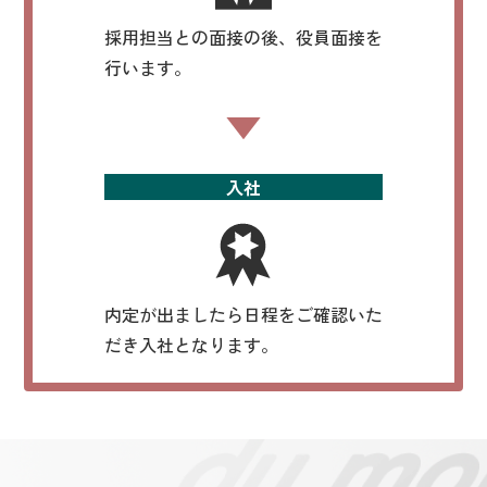
採用担当との面接の後、役員面接を
行います。
入社
内定が出ましたら日程をご確認いた
だき入社となります。