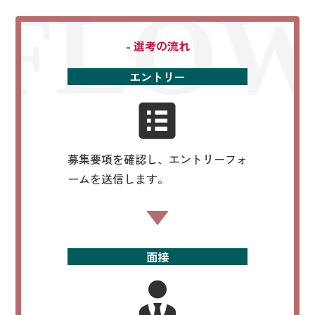
FLO
- 選考の流れ
エントリー
募集要項を確認し、エントリーフォ
ームを送信します。
面接