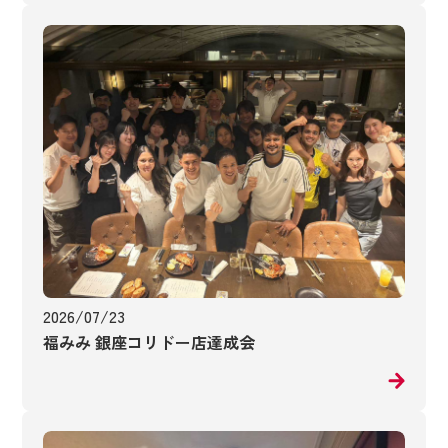
2026/07/23
福みみ 銀座コリドー店達成会