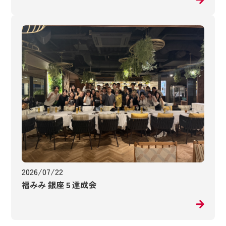
2026/07/22
福みみ 銀座５達成会