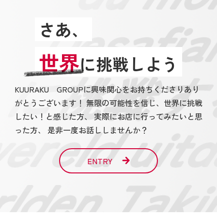
さあ、
世界
に挑戦しよう
KUURAKU GROUPに興味関心をお持ちくださりあり
がとうございます！ 無限の可能性を信じ、世界に挑戦
したい！と感じた方、 実際にお店に行ってみたいと思
った方、 是非一度お話ししませんか？
ENTRY