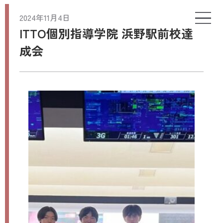
2024年11月4日
ITTO個別指導学院 浜野駅前校達
成会