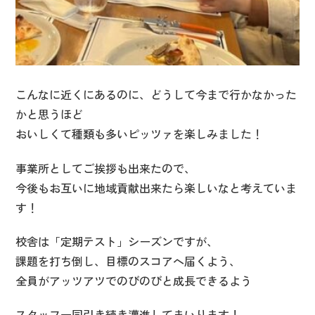
こんなに近くにあるのに、どうして今まで行かなかった
かと思うほど
おいしくて種類も多いピッツァを楽しみました！
事業所としてご挨拶も出来たので、
今後もお互いに地域貢献出来たら楽しいなと考えていま
す！
校舎は「定期テスト」シーズンですが、
課題を打ち倒し、目標のスコアへ届くよう、
全員がアッツアツでのびのびと成長できるよう
スタッフ一同引き続き邁進してまいります！