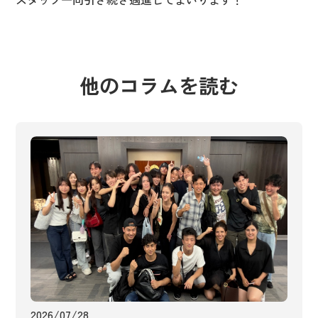
他のコラムを読む
2026/07/28