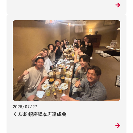
2026/07/27
くふ楽 銀座総本店達成会