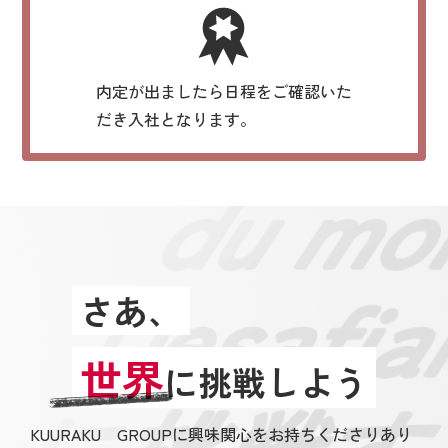
内定が出ましたら日程をご確認いた
だき入社となります。
さあ、
世界
に挑戦しよう
KUURAKU GROUPに興味関心をお持ちくださりあり