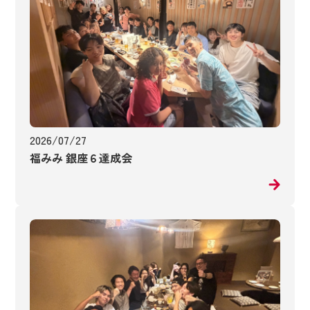
2026/07/27
福みみ 銀座６達成会