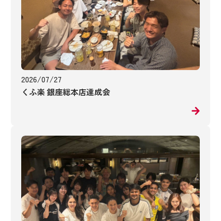
2026/07/27
くふ楽 銀座総本店達成会