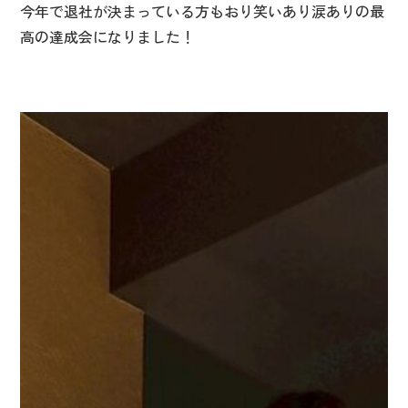
今年で退社が決まっている方もおり笑いあり涙ありの最
高の達成会になりました！