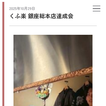
2025年10月29日
くふ楽 銀座総本店達成会