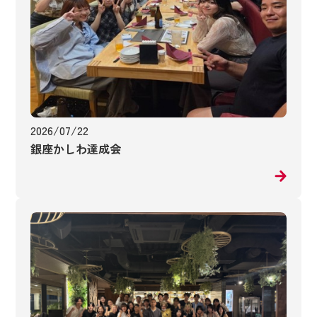
2026/07/22
銀座かしわ達成会