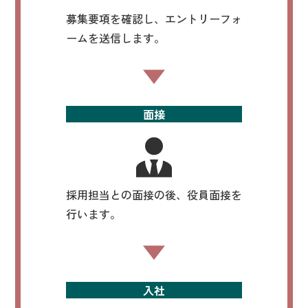
募集要項を確認し、エントリーフォ
ームを送信します。
面接
採用担当との面接の後、役員面接を
行います。
入社