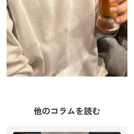
他のコラムを読む