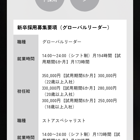
新卒採用募集要項（グローバルリーダー）
職種
グローバルリーダー
14:00〜24:00（シフト制）月194時間【試
就業時間
用期間6か月】月173時間
350,000円【試用期間6か月】300,000円
（22歳以上入社）
330,000円【試用期間6か月】280,000円
初任給
（20歳以上入社）
300,000円【試用期間6か月】250,000円
（18歳以上入社）
職種
ストアスペシャリスト
14:00〜24:00（シフト制）月173時間【試
就業時間