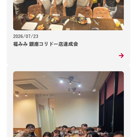
2026/07/23
福みみ 銀座コリドー店達成会