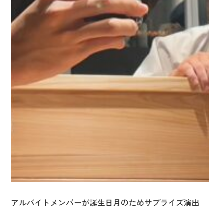
アルバイトメンバーが誕生日月のためサプライズ演出