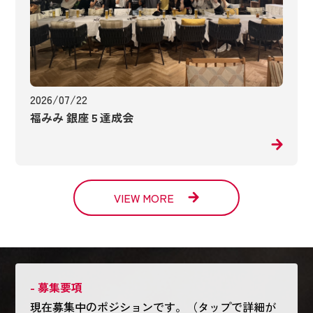
2026/07/22
福みみ 銀座５達成会
VIEW MORE
- 募集要項
現在募集中のポジションです。（タップで詳細が