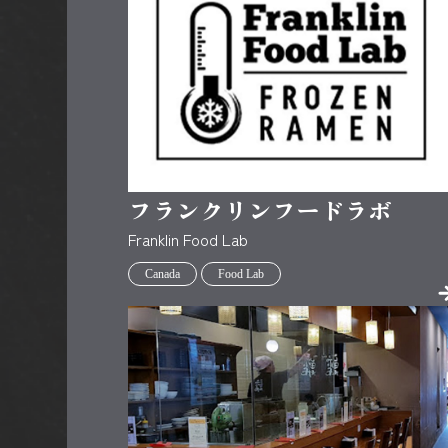
フランクリンフードラボ
Franklin Food Lab
Canada
Food Lab