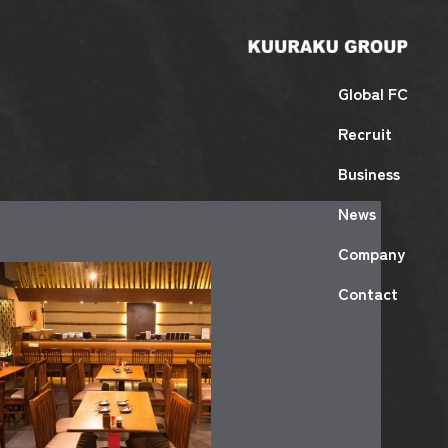
Global FC
Recruit
Business
News
Company
Contact