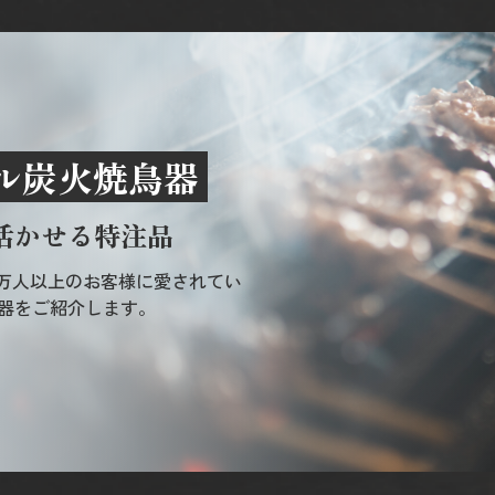
ナル炭火焼鳥器
活かせる特注品
100万人以上のお客様に愛されてい
器をご紹介します。