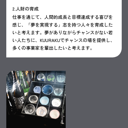
2.人財の育成
仕事を通じて、人間的成長と目標達成する喜びを
感じ、「夢を実現する」志を持つ人々を育成した
いと考えます。夢がありながらチャンスがない若
い人たちに、KUURAKUでチャンスの場を提供し、
多くの事業家を輩出したいと考えます。