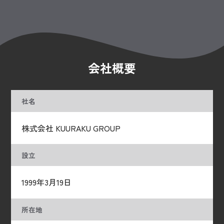
会社概要
社名
株式会社 KUURAKU GROUP
設立
1999年3月19日
所在地