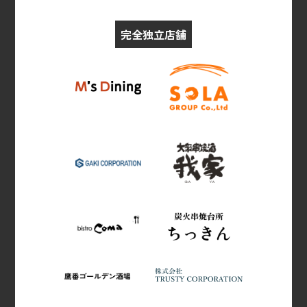
完全独立店舗