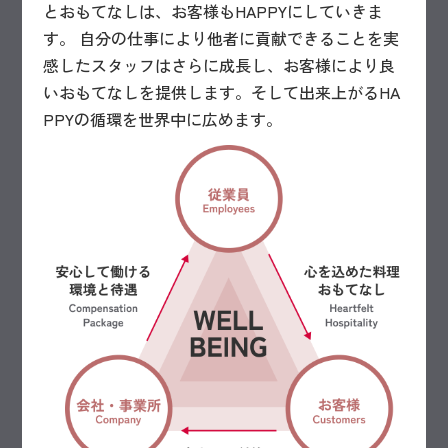
とおもてなしは、お客様もHAPPYにしていきま
す。 自分の仕事により他者に貢献できることを実
感したスタッフはさらに成長し、お客様により良
いおもてなしを提供します。そして出来上がるHA
PPYの循環を世界中に広めます。