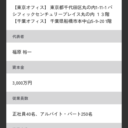
【東京オフィス】 東京都千代田区丸の内1-11-1 パ
シフィックセンチュリープレイス丸の内 １３階
【千葉オフィス】 千葉県船橋市本中山5-9-20 1階
代表者
福原 裕一
資本金
3,000万円
従業員数
正社員40名、アルバイト・パート250名