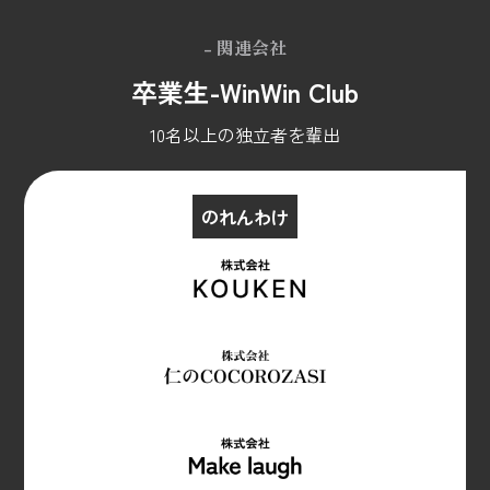
- 関連会社
卒業生-WinWin Club
10名以上の独立者を輩出
のれんわけ