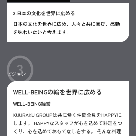
3.日本の文化を世界に広める
日本の文化を世界に広め、人々と共に喜び、感動
を味わいたいと考えます。
3
ビジョン
WELL-BEINGの輪を世界に広める
WELL-BEING経営
KUURAKU GROUPは共に働く仲間全員をHAPPYに
します。 HAPPYなスタッフが心を込めて料理をつ
くり、心を込めておもてなしをする。 そんな料理