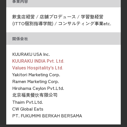
事業内容
飲食店経営 / 店舗プロデュース / 学習塾経営
(ITTO個別指導学院) / コンサルティング事業etc.
関係会社
KUURAKU USA Inc.
KUURAKU INDIA Pvt. Ltd.
Values Hospitality's Ltd.
Yakitori Marketing Corp.
Ramen Marketing Corp.
Hirohama Ceylon Pvt.Ltd.
北京福美餐饮有限公司
Thaim Pvt.Ltd.
CW Global Eats
PT. FUKUMIMI BERKAH BERSAMA