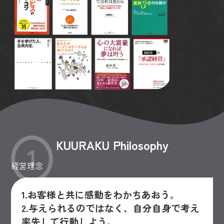
KUURAKU Philosophy
1
経営理念
1.お客様と共に感動をわかちあおう。
2.与えられるのではなく、自分自身で考え
率先して行動しよう。